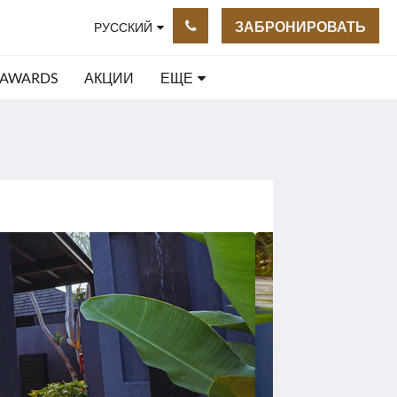
ЗАБРОНИРОВАТЬ
РУССКИЙ
 AWARDS
АКЦИИ
ЕЩЕ