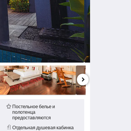
Постельное белье и
полотенца
предоставляются
Отдельная душевая кабинка