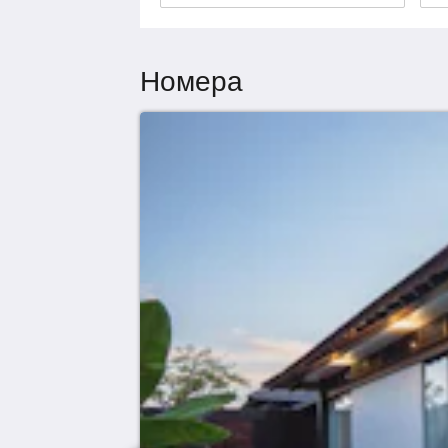
Номера