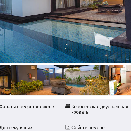
Халаты предоставляются
Королевская двуспальная
кровать
Для некурящих
Сейф в номере