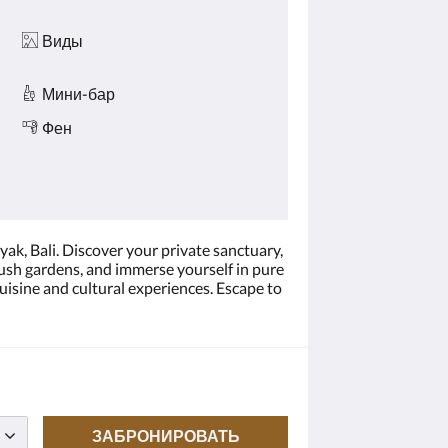
Виды
Мини-бар
Фен
yak, Bali. Discover your private sanctuary,
ush gardens, and immerse yourself in pure
uisine and cultural experiences. Escape to
ЗАБРОНИРОВАТЬ