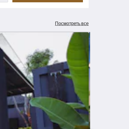
Посмотреть все